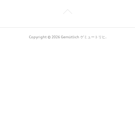
Copyright ©
2026
Gemütlich ゲミュートリヒ
.