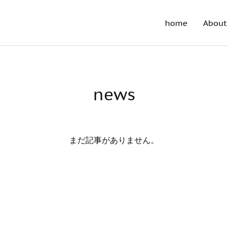
home
About 
news
まだ記事がありません。