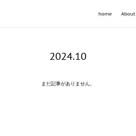
home
About 
2024
.
10
まだ記事がありません。