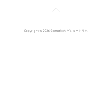
Copyright ©
2026
Gemütlich ゲミュートリヒ
.